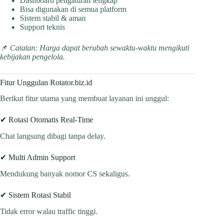
Dashboard pengaturan lengkap
Bisa digunakan di semua platform
Sistem stabil & aman
Support teknis
📌
Catatan: Harga dapat berubah sewaktu-waktu mengikuti
kebijakan pengelola.
Fitur Unggulan Rotator.biz.id
Berikut fitur utama yang membuat layanan ini unggul:
✔ Rotasi Otomatis Real-Time
Chat langsung dibagi tanpa delay.
✔ Multi Admin Support
Mendukung banyak nomor CS sekaligus.
✔ Sistem Rotasi Stabil
Tidak error walau traffic tinggi.