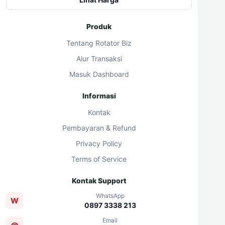
Produk
Tentang Rotator Biz
Alur Transaksi
Masuk Dashboard
Informasi
Kontak
Pembayaran & Refund
Privacy Policy
Terms of Service
Kontak Support
WhatsApp
W
0897 3338 213
Email