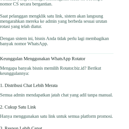
nomor CS secara bergantian.
Saat pelanggan mengklik satu link, sistem akan langsung
mengarahkan mereka ke admin yang berbeda sesuai urutan
rotasi yang telah diatur.
Dengan sistem ini, bisnis Anda tidak perlu lagi membagikan
banyak nomor WhatsApp.
Keunggulan Menggunakan WhatsApp Rotator
Mengapa banyak bisnis memilih Rotator.biz.id? Berikut
keunggulannya:
1. Distribusi Chat Lebih Merata
Semua admin mendapatkan jatah chat yang adil tanpa manual.
2. Cukup Satu Link
Hanya menggunakan satu link untuk semua platform promosi.
3. Respon Lebih Cepat