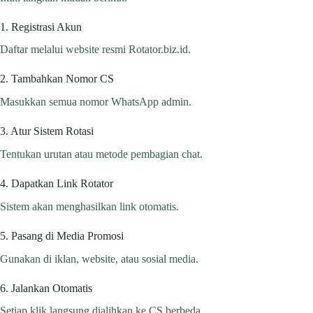
1. Registrasi Akun
Daftar melalui website resmi Rotator.biz.id.
2. Tambahkan Nomor CS
Masukkan semua nomor WhatsApp admin.
3. Atur Sistem Rotasi
Tentukan urutan atau metode pembagian chat.
4. Dapatkan Link Rotator
Sistem akan menghasilkan link otomatis.
5. Pasang di Media Promosi
Gunakan di iklan, website, atau sosial media.
6. Jalankan Otomatis
Setiap klik langsung dialihkan ke CS berbeda.