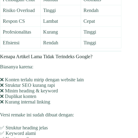
Risiko Overload
Tinggi
Rendah
Respon CS
Lambat
Cepat
Profesionalitas
Kurang
Tinggi
Efisiensi
Rendah
Tinggi
Kenapa Artikel Lama Tidak Terindeks Google?
Biasanya karena:
❌ Konten terlalu mirip dengan website lain
❌ Struktur SEO kurang rapi
❌ Minim heading & keyword
❌ Duplikat konten
❌ Kurang internal linking
Versi remake ini sudah dibuat dengan:
✅ Struktur heading jelas
✅ Keyword alami