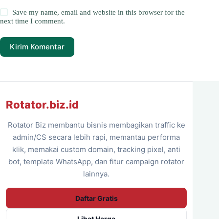
Save my name, email and website in this browser for the
next time I comment.
Kirim Komentar
Rotator.biz.id
Rotator Biz membantu bisnis membagikan traffic ke
admin/CS secara lebih rapi, memantau performa
klik, memakai custom domain, tracking pixel, anti
bot, template WhatsApp, dan fitur campaign rotator
lainnya.
Daftar Gratis
Lihat Harga