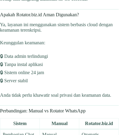
Apakah Rotator.biz.id Aman Digunakan?
Ya, layanan ini menggunakan sistem berbasis cloud dengan
keamanan terenkripsi.
Keunggulan keamanan:
🔒 Data admin terlindungi
🔒 Tanpa instal aplikasi
🔒 Sistem online 24 jam
🔒 Server stabil
Anda tidak perlu khawatir soal privasi dan keamanan data.
Perbandingan: Manual vs Rotator WhatsApp
Sistem
Manual
Rotator.biz.id
Pembagian Chat
Manual
Otomatis