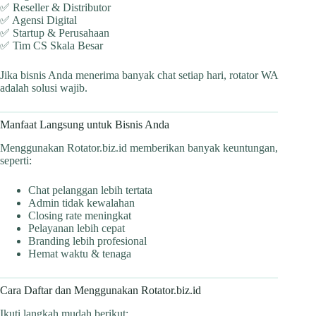
✅ Reseller & Distributor
✅ Agensi Digital
✅ Startup & Perusahaan
✅ Tim CS Skala Besar
Jika bisnis Anda menerima banyak chat setiap hari, rotator WA
adalah solusi wajib.
Manfaat Langsung untuk Bisnis Anda
Menggunakan Rotator.biz.id memberikan banyak keuntungan,
seperti:
Chat pelanggan lebih tertata
Admin tidak kewalahan
Closing rate meningkat
Pelayanan lebih cepat
Branding lebih profesional
Hemat waktu & tenaga
Cara Daftar dan Menggunakan Rotator.biz.id
Ikuti langkah mudah berikut: