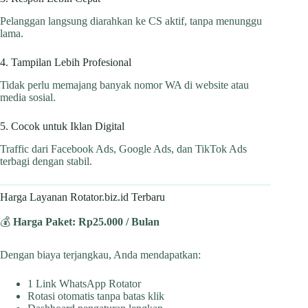
Pelanggan langsung diarahkan ke CS aktif, tanpa menunggu
lama.
4. Tampilan Lebih Profesional
Tidak perlu memajang banyak nomor WA di website atau
media sosial.
5. Cocok untuk Iklan Digital
Traffic dari Facebook Ads, Google Ads, dan TikTok Ads
terbagi dengan stabil.
Harga Layanan Rotator.biz.id Terbaru
💰
Harga Paket: Rp25.000 / Bulan
Dengan biaya terjangkau, Anda mendapatkan:
1 Link WhatsApp Rotator
Rotasi otomatis tanpa batas klik