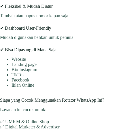
✔ Fleksibel & Mudah Diatur
Tambah atau hapus nomor kapan saja.
✔ Dashboard User-Friendly
Mudah digunakan bahkan untuk pemula.
✔ Bisa Dipasang di Mana Saja
Website
Landing page
Bio Instagram
TikTok
Facebook
Iklan Online
Siapa yang Cocok Menggunakan Rotator WhatsApp Ini?
Layanan ini cocok untuk:
✅ UMKM & Online Shop
✅ Digital Marketer & Advertiser